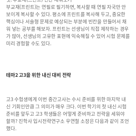
부교재(프린트)는 연필로 필기하면, 복사할 때 연필 자국만 안
보이게 복사할 수 있다. 평소에 프린트를 복사해 두고, 중요한
핵심이나 서술형 문제로 예상되는 부분에 빈칸을 만들어서 채
워 넣는 공부를 해보자. 프린트는 선생님이 직접 제작하는 경우
가 많아, 선생님의 고유한 표현에 익숙해질 수 있어 시험 문제를
미리 경험할 수도 있다.
테마2 고3을 위한 내신 대비 전략
고3 수험생에게 이번 중간고사는 수시 준비를 위한 마지막 내
신 기회인만큼 그 의미가 매우 크다. 이번 학기의 첫 내신 시험
준비를 앞두고 고3 학생들은 어떻게 준비하고 전략을 세워야
할까? 진학사 입시전략연구소 우연철 소장은 다음과 같이 조언
했다.