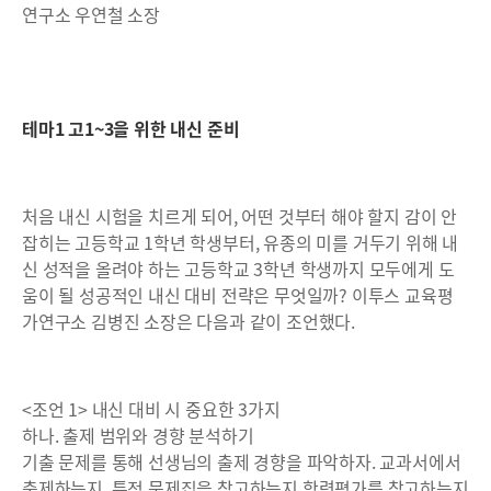
연구소 우연철 소장
테마1 고1~3을 위한 내신 준비
처음 내신 시험을 치르게 되어, 어떤 것부터 해야 할지 감이 안
잡히는 고등학교 1학년 학생부터, 유종의 미를 거두기 위해 내
신 성적을 올려야 하는 고등학교 3학년 학생까지 모두에게 도
움이 될 성공적인 내신 대비 전략은 무엇일까? 이투스 교육평
가연구소 김병진 소장은 다음과 같이 조언했다.
<조언 1> 내신 대비 시 중요한 3가지
하나. 출제 범위와 경향 분석하기
기출 문제를 통해 선생님의 출제 경향을 파악하자. 교과서에서
출제하는지, 특정 문제집을 참고하는지 학력평가를 참고하는지