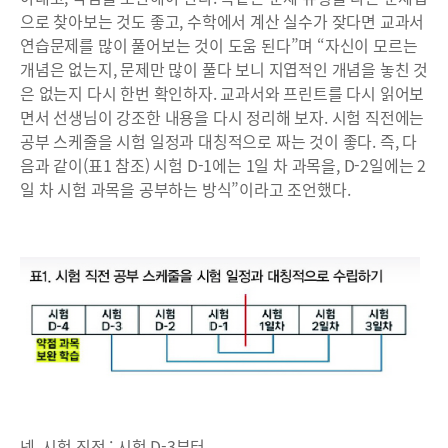
으로 찾아보는 것도 좋고, 수학에서 계산 실수가 잦다면 교과서
연습문제를 많이 풀어보는 것이 도움 된다”며 “자신이 모르는
개념은 없는지, 문제만 많이 풀다 보니 지엽적인 개념을 놓친 것
은 없는지 다시 한번 확인하자. 교과서와 프린트를 다시 읽어보
면서 선생님이 강조한 내용을 다시 정리해 보자. 시험 직전에는
공부 스케줄을 시험 일정과 대칭적으로 짜는 것이 좋다. 즉, 다
음과 같이(표1 참조) 시험 D-1에는 1일 차 과목을, D-2일에는 2
일 차 시험 과목을 공부하는 방식”이라고 조언했다.
넷. 시험 직전 : 시험 D-3부터