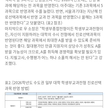
과에 해당하는 전 과목을 반영한다. 아주대는 기존 3과목에서 5
과목으로 반영과목 수를 늘렸다. 반면, 서울과기대는 지난해 진
로선택과목에서 반영 교과 전 과목을 반영했으나 올해는 3과목
만 반영한다”고 덧붙였다. (표2 참조)
마지막으로 우 소장은 “학생부종합전형이든 학생부교과전형이
든, 자신이 지원하려는 대학의 수시 전형에서 진로선택과목이
반영된다면 해당 과목에서 최대한 A를 받을 수 있도록 준비하
는 것이 좋다. 절대평가인 만큼 지원자의 상당수가 성취도 A를
받을 가능성이 크므로, A를 취득해 경쟁력을 확보할 필요가 있
다. 지필고사, 수행평가 어느 하나 소홀히 해서는 안 된다”고 강
조했다.
표2. [2026학년도 수도권 일부 대학 학생부교과전형 진로선택
과목 반영 방법]