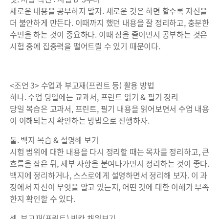
새로운 내용을 공부하지 말자. 새로운 것은 하면 할수록 자신을
더 불안하게 만든다. 이때까지 했던 내용을 잘 정리하고, 충분한
수면을 하는 것이 중요하다. 이때 잠을 줄이면서 공부하는 것은
시험 중에 집중력을 떨어트릴 수 있기 때문이다.
<조언 3> 수업과 부교재(프린트 등) 활용 방법
하나. 수업 당일에는 교과서, 프린트 읽기 & 필기 정리
당일 복습은 교과서, 프린트, 필기 내용을 읽어보면서 수업 내용
이 이해되는지 확인하는 방법으로 진행하자.
둘. 백지 복습 & 설명해 보기
시험 범위에 대한 내용을 다시 정리할 때는 목차를 정리하고, 큰
흐름을 잡은 뒤, 세부 사항을 붙여나가면서 정리하는 것이 좋다.
백지에 정리하거나, 스스로에게 설명하면서 정리해 보자. 이 과
정에서 자신이 무엇을 알고 있는지, 어떤 것에 대한 이해가 부족
한지 확인할 수 있다.
셋. 부교재(프린트) 빈칸 채워보기