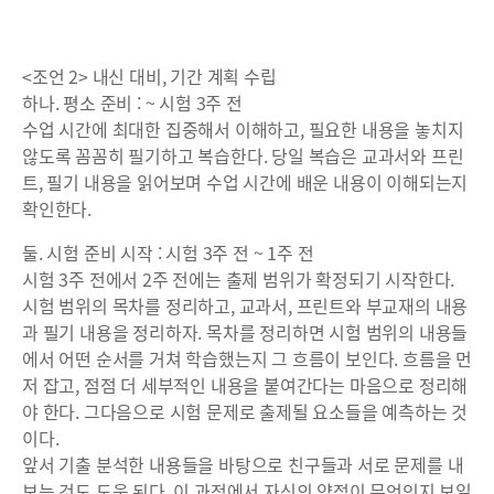
<조언 2> 내신 대비, 기간 계획 수립
하나. 평소 준비 : ~ 시험 3주 전
수업 시간에 최대한 집중해서 이해하고, 필요한 내용을 놓치지
않도록 꼼꼼히 필기하고 복습한다. 당일 복습은 교과서와 프린
트, 필기 내용을 읽어보며 수업 시간에 배운 내용이 이해되는지
확인한다.
둘. 시험 준비 시작 : 시험 3주 전 ~ 1주 전
시험 3주 전에서 2주 전에는 출제 범위가 확정되기 시작한다.
시험 범위의 목차를 정리하고, 교과서, 프린트와 부교재의 내용
과 필기 내용을 정리하자. 목차를 정리하면 시험 범위의 내용들
에서 어떤 순서를 거쳐 학습했는지 그 흐름이 보인다. 흐름을 먼
저 잡고, 점점 더 세부적인 내용을 붙여간다는 마음으로 정리해
야 한다. 그다음으로 시험 문제로 출제될 요소들을 예측하는 것
이다.
앞서 기출 분석한 내용들을 바탕으로 친구들과 서로 문제를 내
보는 것도 도움 된다. 이 과정에서 자신의 약점이 무엇인지 보일