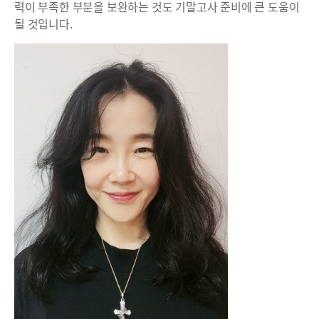
력이 부족한 부분을 보완하는 것도 기말고사 준비에 큰 도움이
될 것입니다.