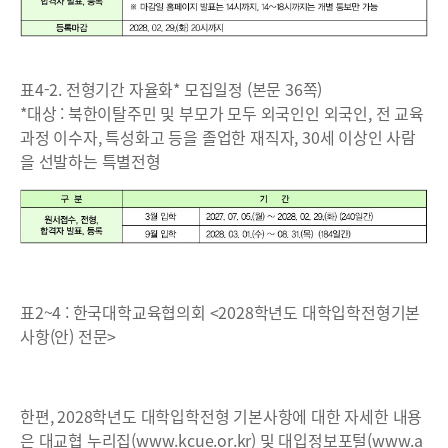
표4-2. 전형기간 자율화* 모집일정 (본문 36쪽)
*대상 : 북한이탈주민 및 부모가 모두 외국인인 외국인, 전 교육
과정 이수자, 특성화고 등을 졸업한 재직자, 30세 이상인 사람
을 선발하는 특별전형
표2~4 : 한국대학교육협의회 <2028학년도 대학입학전형기본
사항(안) 전문>
한편, 2028학년도 대학입학전형 기본사항에 대한 자세한 내용
은 대교협 누리집(www.kcue.or.kr) 및 대입정보포털(www.a