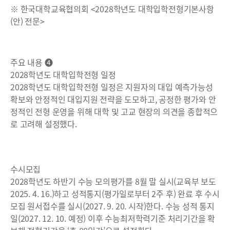
※ 한국대학교육협의회 <2028학년도 대학입학전형기본사항
(안) 전문>
주요 내용 ❹
2028학년도 대학입학전형 일정
2028학년도 대학입학전형 일정은 지원자의 대입 예측가능성
확보와 안정적인 대입지원 전략을 도모하고, 공정한 평가와 안
정적인 전형 운영을 위해 대학 및 고교 현장의 의견을 종합적으
로 고려해 설정했다.
수시모집
2028학년도 하반기 수능 모의평가를 8월 말 실시(교육부 보도
2025. 4. 16.)하고 성적통지(평가일로부터 2주 후) 완료 후 수시
모집 원서접수를 실시(2027. 9. 20. 시작)한다. 수능 성적 통지
일(2027. 12. 10. 예정) 이후 수능최저학력기준 처리기간을 확