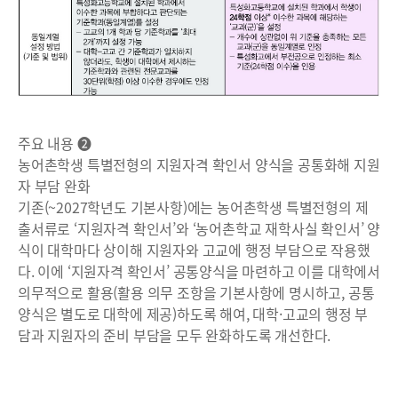
주요 내용 ❷
농어촌학생 특별전형의 지원자격 확인서 양식을 공통화해 지원
자 부담 완화
기존(~2027학년도 기본사항)에는 농어촌학생 특별전형의 제
출서류로 ‘지원자격 확인서’와 ‘농어촌학교 재학사실 확인서’ 양
식이 대학마다 상이해 지원자와 고교에 행정 부담으로 작용했
다. 이에 ‘지원자격 확인서’ 공통양식을 마련하고 이를 대학에서
의무적으로 활용(활용 의무 조항을 기본사항에 명시하고, 공통
양식은 별도로 대학에 제공)하도록 해여, 대학·고교의 행정 부
담과 지원자의 준비 부담을 모두 완화하도록 개선한다.