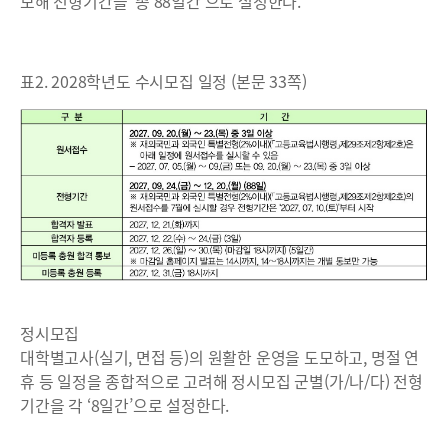
보해 전형기간을 ‘총 88일간’으로 설정한다.
표2. 2028학년도 수시모집 일정 (본문 33쪽)
정시모집
대학별고사(실기, 면접 등)의 원활한 운영을 도모하고, 명절 연
휴 등 일정을 종합적으로 고려해 정시모집 군별(가/나/다) 전형
기간을 각 ‘8일간’으로 설정한다.