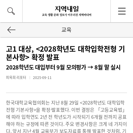
교육
고1 대상, <2028학년도 대학입학전형 기
본사항> 확정 발표
2028학년도 대입부터 9월 모의평가 → 8월 말 실시
피옥희 리포터
2025-09-11
한국대학교육협의회는 지난 8월 29일 <2028학년도 대학입학
전형 기본사항>을 확정·발표했다. 이번 결정은 「고등교육법」
에 따라 입학연도 2년 전 학년도가 시작되기 6개월 전까지 공표
해야 하는 규정에 따른 것이다. 주요 변경사항은 크게 네 가지이
다. 앞서 지난 4월 교육부가 보도자료를 통해 발표한 것처럼, 기