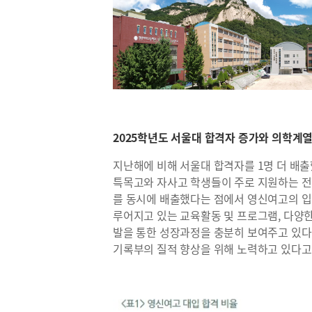
2025학년도 서울대 합격자 증가와 의학계
지난해에 비해 서울대 합격자를 1명 더 배출
특목고와 자사고 학생들이 주로 지원하는 
를 동시에 배출했다는 점에서 영신여고의 입
루어지고 있는 교육활동 및 프로그램, 다양
발을 통한 성장과정을 충분히 보여주고 있다.
기록부의 질적 향상을 위해 노력하고 있다고