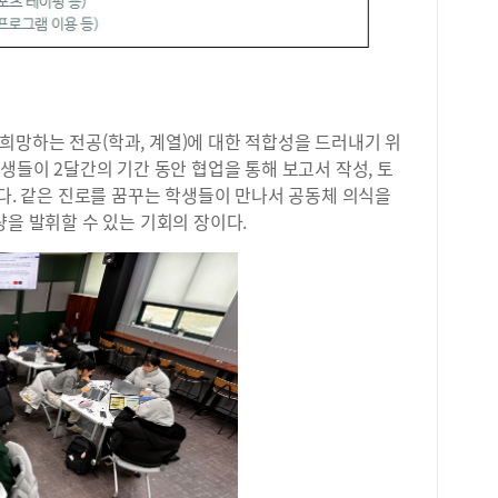
희망하는 전공(학과, 계열)에 대한 적합성을 드러내기 위
생들이 2달간의 기간 동안 협업을 통해 보고서 작성, 토
한다. 같은 진로를 꿈꾸는 학생들이 만나서 공동체 의식을
량을 발휘할 수 있는 기회의 장이다.