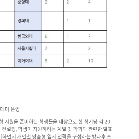
카데미 운영
형 지원을 준비하는 학생들을 대상으로 한 학기당 각 20
 컨설팅, 학생이 지원하려는 계열 및 학과와 관련한 발표
준비하면서 개인별 맞춤형 입시 전략을 구성하는 방과후 프