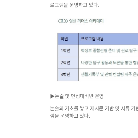
로그램을 운영하고 있다.
▶논술 및 면접대비반 운영
논술의 기초를 쌓고 제시문 기반 및 서류 기
램을 운영하고 있다.