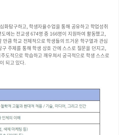
 심화탐구하고, 학생자율수업을 통해 공유하고 학업성취
도에는 전교생 674명 중 166명이 지원하여 활동했고,
여할 만큼 학교 전체적으로 학생들의 뜨거운 학구열과 관심
탐구 주제를 통해 학생 상호 간에 스스로 질문을 던지고,
자기주도적으로 학습하고 깨우쳐서 궁극적으로 학생 스스로
이 되고 있다.