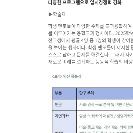
다양한 프로그램으로 입시경쟁력 강화
▶학술제
학생 멘토들이 다양한 주제를 교과융합하여
를 이루어가는 융합교과 행사이다. 2025학년
전교생에서 평균 4명 중 1명의 학생이 참
을 보이는 행사이다. 학생 멘토들이 제시한 
스스로 답하고 문제를 해결한다. 그래서 
새로운 미래를 설계하는 능동적 학습의 바탕