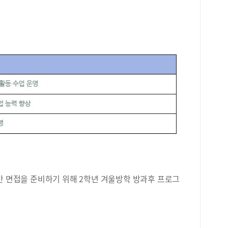
반 면접을 준비하기 위해 2학년 겨울방학 방과후 프로그