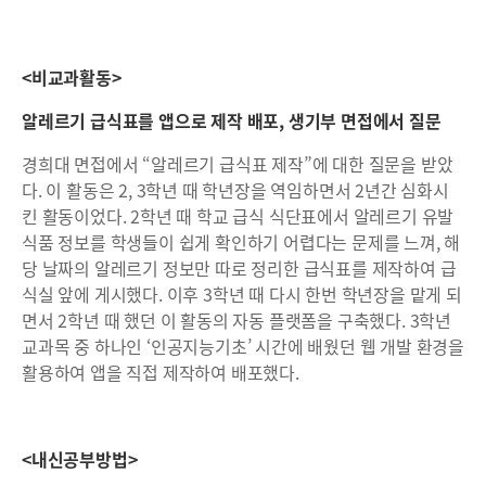
<
비교과활동
>
알레르기 급식표를 앱으로 제작 배포
,
생기부 면접에서 질문
경희대 면접에서 “알레르기 급식표 제작”에 대한 질문을 받았
다. 이 활동은 2, 3학년 때 학년장을 역임하면서 2년간 심화시
킨 활동이었다. 2학년 때 학교 급식 식단표에서 알레르기 유발
식품 정보를 학생들이 쉽게 확인하기 어렵다는 문제를 느껴, 해
당 날짜의 알레르기 정보만 따로 정리한 급식표를 제작하여 급
식실 앞에 게시했다. 이후 3학년 때 다시 한번 학년장을 맡게 되
면서 2학년 때 했던 이 활동의 자동 플랫폼을 구축했다. 3학년
교과목 중 하나인 ‘인공지능기초’ 시간에 배웠던 웹 개발 환경을
활용하여 앱을 직접 제작하여 배포했다.
<
내신공부방법
>