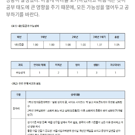
공부 태도에 큰 영향을 주기 때문에, 모든 가능성을 열어두고 공
부하기를 바란다.