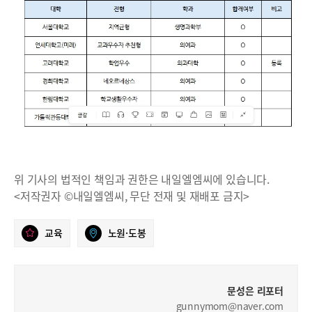
위 기사의 법적인 책임과 권한은 내일엘엠씨에 있습니다.
<저작권자 ©내일엘엠씨, 무단 전재 및 재배포 금지>
교육
노원·도봉
문성은 리포터
gunnymom@naver.com