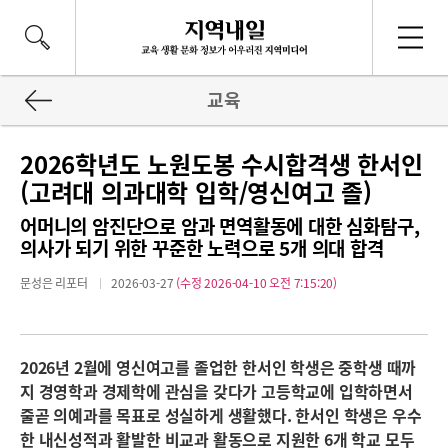
교육
2026학년도 노원도봉 수시합격생 한서인
(고려대 의과대학 입학/영신여고 졸)
어머니의 암진단으로 암과 면역활동에 대한 심화탐구,
의사가 되기 위한 꾸준한 노력으로 5개 의대 합격
문성은 리포터
2026-03-27
(수정 2026-04-10 오전 7:15:20)
2026
년 2월에 영신여고를 졸업한 한서인 학생은 중학생 때까
지 경영학과 경제학에 관심을 갖다가 고등학교에 입학하면서
줄곧 의예과를 목표로 성실하게 생활했다. 한서인 학생은 우수
한 내신성적과 활발한 비교과 활동으로 지원한 6개 학교 모두