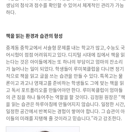
생님의 첨삭과 점수를 확인할 수 있어서 체계적인 관리가 가능
하다.
책을 읽는 환경과 습관의 형성
중계동 중학교에서 서술형 문제를 내는 학교가 많고, 수능도 국
어시험이 점점 어려워지고 있다. 디지털 시대에 집에서 책을 읽
는다는 것은 아이들에게는 또 하나의 부담이고 엄마의 잔소리
가 늘어나는 일이 되었다. 학생들이 루미북클럽을 다니면 정기
적으로 책을 읽고 글을 쓰는 습관을 만들 수 있다. 특목고는 물
론이고 과고나 영재고를 준비하는 학생들도 그에 맞는 책을 읽
고 독서 포트폴리오를 만들어야만 한다. 루미북클럽이 엄마들
의 큰 짐을 하나 들어주는 역할을 할 것이다. 김정원 원장은 “책
을 읽는 습관은 하루아침에 만들어지지 않습니다. 일정한 시간,
일정한 공간에서 반복되는 경험이 쌓여야 합니다. 그 습관이 아
이들의 미래를 지탱해 줄 것이라고 믿습니다.”라고 강조한다.