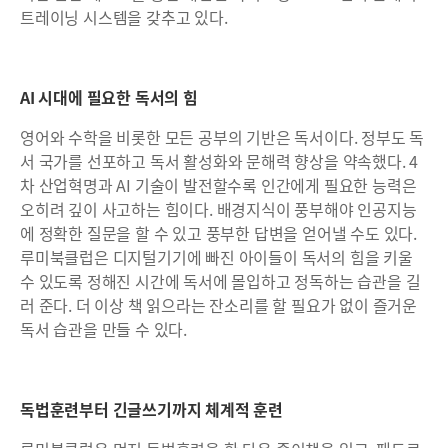
트레이닝 시스템을 갖추고 있다.
AI 시대에 필요한 독서의 힘
영어와 수학을 비롯한 모든 공부의 기반은 독서이다. 정부도 독
서 국가를 선포하고 독서 활성화와 문해력 향상을 약속했다. 4
차 산업혁명과 AI 기술이 발전할수록 인간에게 필요한 능력은
오히려 깊이 사고하는 힘이다. 배경지식이 풍부해야 인공지능
에 정확한 질문을 할 수 있고 풍부한 답변을 얻어낼 수도 있다.
루미북클럽은 디지털기기에 빠진 아이들이 독서의 힘을 키울
수 있도록 정해진 시간에 독서에 몰입하고 정독하는 습관을 길
러 준다. 더 이상 책 읽으라는 잔소리를 할 필요가 없이 즐거운
독서 습관을 만들 수 있다.
독법훈련부터 긴글쓰기까지 체계적 훈련