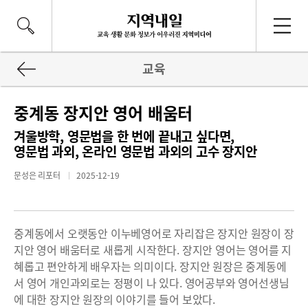
교육
중계동 장지안 영어 배움터
겨울방학, 영문법을 한 번에 끝내고 싶다면,
영문법 과외, 온라인 영문법 과외의 고수 장지안
문성은 리포터
2025-12-19
중계동에서 오랫동안 이누베영어로 자리잡은 장지안 원장이 장
지안 영어 배움터로 새롭게 시작한다. 장지안 영어는 영어를 지
혜롭고 편안하게 배우자는 의미이다. 장지안 원장은 중계동에
서 영어 개인과외로는 정평이 나 있다. 영어공부와 영어선생님
에 대한 장지안 원장의 이야기를 들어 보았다.