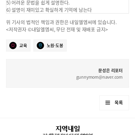
5) 어려운 문법을 쉽게 설명한다.
6) 설명이 재미있고 확실하게 기억에 남는다
위 기사의 법적인 책임과 권한은 내일엘엠씨에 있습니다.
<저작권자 ©내일엘엠씨, 무단 전재 및 재배포 금지>
교육
노원·도봉
문성은 리포터
gunnymom@naver.com
목록