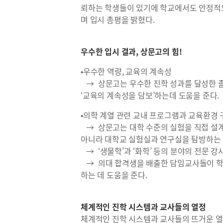
뢰하는 학생들이 있기에 학교에서도 안정적으
며 입시 총평을 밝혔다.
우수한 입시 결과, 상문고의 힘!
•우수한 역량, 교육의 계속성
→ 상문고는 우수한 진학 성과를 달성한 졸
‘교육의 계속성을 담보’하는데 도움을 준다.
•의학 계열 관련 교내 프로그램과 교육환경 
→ 상문고는 대학 수준의 실험을 직접 설계
아니라 대학교 실험실과 연구실을 탐방하는 
→ ‘생물학’과 ‘화학’ 등의 분야의 전문 
→ 의대 합격생을 배출한 담임교사들이 학교
하는 데 도움을 준다.
체계적인 진학 시스템과 교사들의 열정
체계적인 진학 시스템과 교사들의 뜨거운 열