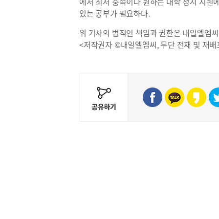
에서 최저 충족이나 원하는 대학 정시 지원에
있는 공부가 필요하다.
위 기사의 법적인 책임과 권한은 내일엘엠씨
<저작권자 ©내일엘엠씨, 무단 전재 및 재배