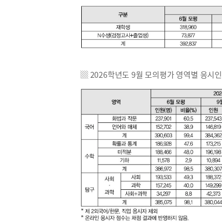
▒ 2026학년도 9월 모의평가 영역별 응시