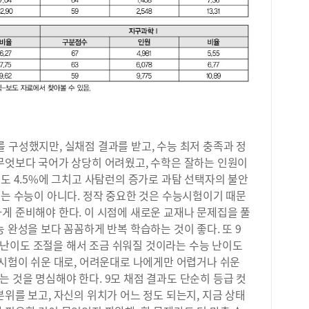
월)
평가
의평
사탐
 구성했지만, 실채점 결과를 받고, 수능 최저 충족과 정
 무엇보다 국어가 상당히 어려웠고, 수학은 잘하는 인원이
율도 4.5%에 그치고 사탐런의 증가로 과탐 선택자의 불안
모는 수능이 아니다. 정작 중요한 것은 수능시험이기 때문
게 준비해야 한다. 이 시점에 새로운 교재나 문제집을 풀
 완성을 보다 꼼꼼하게 반복 학습하는 것이 좋다. 또 9
난이도 조절을 해서 조금 쉬워질 것이라는 수능 난이도
 시험이 쉬운 대로, 어려운대로 나에게만 어렵거나 쉬운
 것을 명심해야 한다. 9모 채점 결과도 단순히 등급 컷
분위를 보고, 자신의 위치가 어느 정도 되는지, 지금 상태