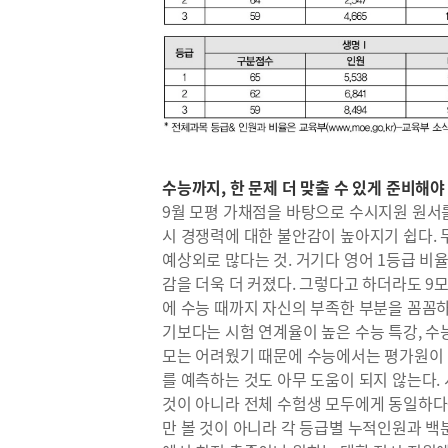
수능까지, 한 문제 더 맞출 수 있게 준비해야
9월 모평 가채점을 바탕으로 수시지원 원서를
시 경쟁력에 대한 불안감이 높아지기 쉽다.
예상외로 많다는 것. 거기다 영어 1등급 비
감을 더욱 더 커졌다. 그렇다고 하더라도 9
에 수능 때까지 자신의 부족한 부분을 꼼꼼하
기보다는 시험 연계율이 높은 수능 특강, 수능
모는 어려웠기 때문에 수능에서는 평가원이 
를 예측하는 것도 아무 도움이 되지 않는다.
것이 아니라 전체 수험생 모두에게 동일하다는
만 볼 것이 아니라 각 등급별 누적인원과 백