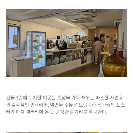
건물 3층에 위치한 이곳은 통창을 가득 채우는 따스한 자연광
과 감각적인 인테리어, 벽면을 수놓은 트렌디한 작가들의 포스
터가 마치 갤러리에 온 듯 풍성한 볼거리를 제공한다.