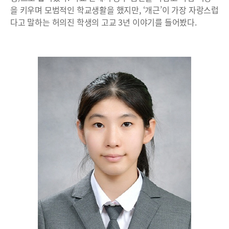
을 키우며 모범적인 학교생활을 했지만, ‘개근’이 가장 자랑스럽
다고 말하는 허의진 학생의 고교 3년 이야기를 들어봤다.