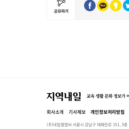
회사소개
기사제보
개인정보처리방침
(주)내일엘엠씨 서울시 강남구 테헤란로 151, 5층 514