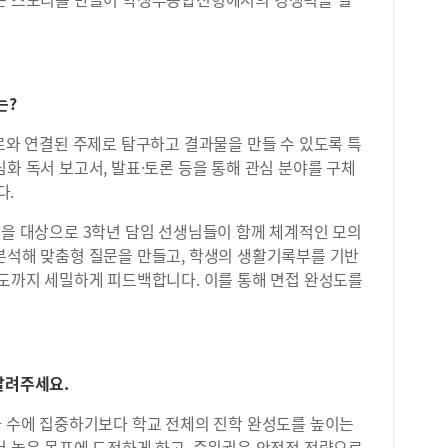
는?
진로와 연결된 주제로 탐구하고 결과물을 만들 수 있도록 특
심화 독서 보고서, 발표·토론 등을 통해 관심 분야를 구체
다.
원을 대상으로 3학년 담임 선생님들이 함께 체계적인 모의
 분석해 맞춤형 질문을 만들고, 학생의 생활기록부를 기반
태도까지 세밀하게 피드백합니다. 이를 통해 면접 완성도를
알려주세요.
자 수에 집중하기보다 학교 전체의 진학 완성도를 높이는
더 높은 목표에 도전하게 하고, 중위권은 안정적 전략으로