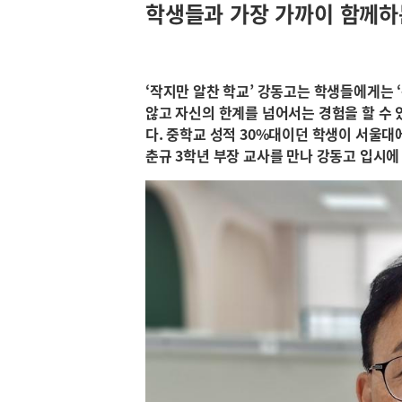
학생들과 가장 가까이 함께하
‘작지만 알찬 학교’ 강동고는 학생들에게는 
않고 자신의 한계를 넘어서는 경험을 할 수 
다. 중학교 성적 30%대이던 학생이 서울대
춘규 3학년 부장 교사를 만나 강동고 입시에