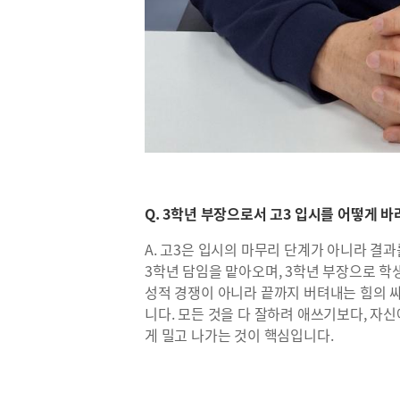
Q. 3학년 부장으로서 고3 입시를 어떻게 
A. 고3은 입시의 마무리 단계가 아니라 결과
3학년 담임을 맡아오며, 3학년 부장으로 학
성적 경쟁이 아니라 끝까지 버텨내는 힘의 싸
니다. 모든 것을 다 잘하려 애쓰기보다, 자
게 밀고 나가는 것이 핵심입니다.