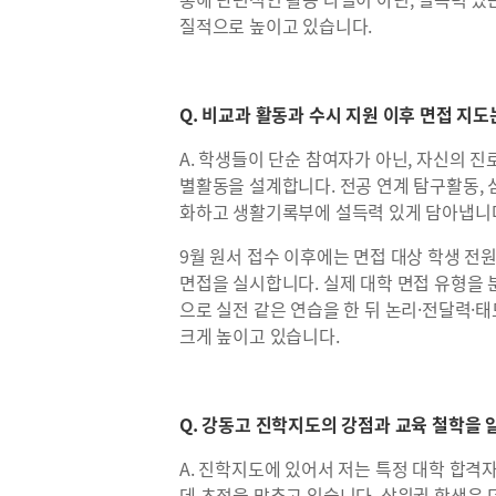
질적으로 높이고 있습니다.
Q. 비교과 활동과 수시 지원 이후 면접 지도
A. 학생들이 단순 참여자가 아닌, 자신의 
별활동을 설계합니다. 전공 연계 탐구활동, 
화하고 생활기록부에 설득력 있게 담아냅니
9월 원서 접수 이후에는 면접 대상 학생 전
면접을 실시합니다. 실제 대학 면접 유형을
으로 실전 같은 연습을 한 뒤 논리·전달력·
크게 높이고 있습니다.
Q. 강동고 진학지도의 강점과 교육 철학을 
A. 진학지도에 있어서 저는 특정 대학 합격
데 초점을 맞추고 있습니다. 상위권 학생은 