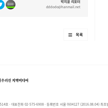
박지윤 리포터
dddodo@hanmail.net
목록
호 · 대표전화 02-575-6908 · 등록번호 서울 아04127 (2016.08.04) 최초