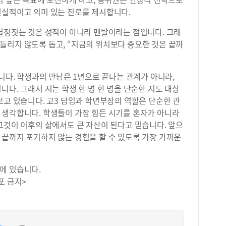
현실적이고 의미 있는 진로를 제시합니다.
 결정짓는 것은 성적이 아니라 멘탈이라는 점입니다. 그래
들리지 않도록 돕고, “지금의 위치보다 중요한 것은 끝까
입니다. 학생과의 만남은 1년으로 끝나는 관계가 아니라,
니다. 그래서 저는 학생 한 명 한 명을 단순한 지도 대상
보고 있습니다. 고3 담임과 학년부장의 역할은 단순한 관
 생각합니다. 학생들이 가장 힘든 시기를 혼자가 아니라
그것이 이후의 삶에서도 큰 자산이 된다고 믿습니다. 앞으
 끝까지 포기하지 않는 경험을 할 수 있도록 가장 가까운
에 있습니다.
포 금지>