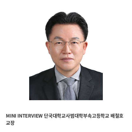
MINI INTERVIEW 단국대학교사범대학부속고등학교 배철호
교장