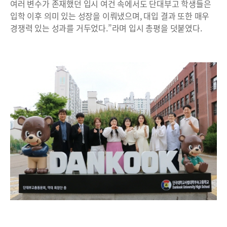
여러 변수가 존재했던 입시 여건 속에서도 단대부고 학생들은
입학 이후 의미 있는 성장을 이뤄냈으며, 대입 결과 또한 매우
경쟁력 있는 성과를 거두었다.”라며 입시 총평을 덧붙였다.