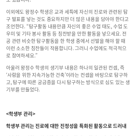
이외에도 왕정수 학생은 교과 세특에 자신의 진로와 관련된 탐
구 발표를 넣는 것도 중요하지만 더 많은 내용을 담아야 한다고
조언한다. “탐구활동 내용만큼 자신의 좋은 수업 태도, 수업 도
우미 및 기타 봉사 활동 등 칭찬받을 만한 활동을 넣으세요. 전
공 관련 비슷한 탐구활동을 한 학생 중에서 선발을 해야 할 때
이런 소소한 칭찬들이 작용합니다. 그러니 수업에도 적극적으
로 참여하세요.”
아울러 왕정수 학생의 생기부 내용은 하나의 일관된 컨셉, 즉
‘사람을 위한 지속가능한 건축’이라는 컨셉을 바탕으로 탐구하
고, 탐구에 따른 궁금증을 다시 탐구하는 방식으로 심도 있는 생
기부를 만들었다.
<학생부 관리>
학생부 관리는 진로에 대한 진정성을 특화된 활동으로 드러내