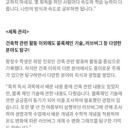
교하지 마세요. 몇 회독을 하던 사람마다 속도와 학습 능력이 다
릅니다. 나만의 방식과 속도로 공부하면 됩니다.”
<세특 관리>
건축학 관련 활동 이외에도 블록체인 기술, 러브버그 등 다양한
분야도 탐구!
왕정수 학생은 희망 진로인 건축 관련 발표와 활동을 중심으로
기록했다. 하지만 건축 이외의 다른 분야에서도 흥미로운 주제
가 있으면 탐구하면서 다양한 분야의 지식과 경험을 쌓았다.
“특히 독서 과목에서 배운 내용 중에 건축 관련 내용도 있었지
만, 블록 체인 기술에 관한 내용도 다뤘습니다. 블록체인 기술에
관한 궁금증이 동기가 되어 이를 조사하여 발표했던 경험이 있
습니다. 또한 몇 년 전 여름부터 성행하던 러브버그에 관해 조사
하여 생명과학 수업에서 배운 개념과 수학적 개념을 적용하여
온도 변화에 따른 러브버그 개체 수 변화 그래프를 탐구한 기억
도 있습니다.”