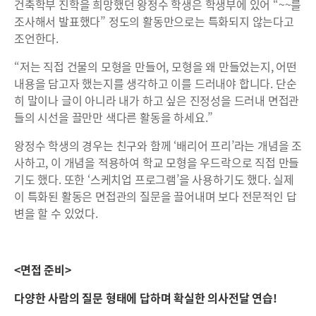
건축학부 진학을 희망했던 왕정수 학생은 학생부에 있어 “~~를
조사해서 발표했다” 정도의 활동만으로는 특화되지 않는다고
조언한다.
“저는 직접 건물의 모형을 만들어, 모형을 왜 만들었는지, 어떤
내용을 담고자 했는지를 생각하고 이를 드러내야 합니다. 단순
히 말이나 글이 아니라 내가 하고 싶은 진정성을 드러내 면접관
들의 시선을 끌만만 색다른 활동을 하세요.”
왕정수 학생의 경우는 친구와 함께 ‘배리어 프리’라는 개념을 조
사하고, 이 개념을 적용하여 학교 모형을 우드락으로 직접 만들
기도 했다. 또한 ‘스케치업 프로그램’을 사용하기도 했다. 실제
이 특화된 활동은 면접관의 질문을 끌어내며 보다 전문적인 답
변을 할 수 있었다.
<면접 준비>
다양한 사람의 질문 형태에 답하며 확실한 의사전달 연습!