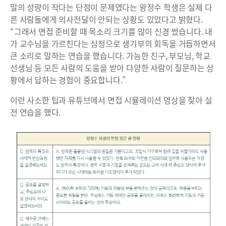
말의 성량이 작다는 단점이 문제였다는 왕정수 학생은 실제 다
른 사람들에게 의사전달이 안되는 상황도 있었다고 밝혔다.
“그래서 면접 준비할 때 목소리 크기를 많이 신경 썼습니다. 내
가 교수님을 가르친다는 심정으로 생기부의 회독을 거듭하면서
큰 소리로 말하는 연습을 했습니다. 가능한 친구, 부모님, 학교
선생님 등 모든 사람의 도움을 받아 다양한 사람이 질문하는 상
황에서 답하는 경험이 중요합니다.”
이런 사소한 팁과 유튜브에서 면접 시뮬레이션 영상을 찾아 실
전 연습을 했다.