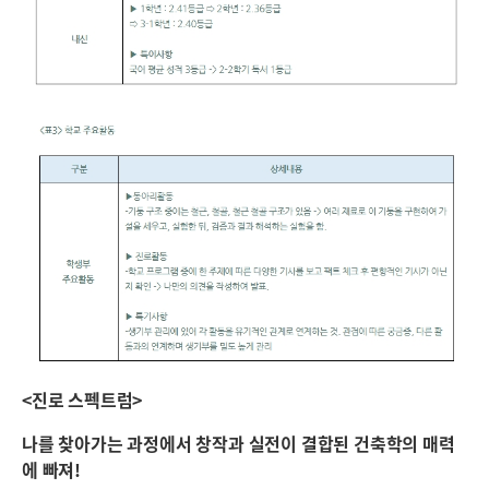
<진로 스펙트럼>
나를 찾아가는 과정에서 창작과 실전이 결합된 건축학의 매력
에 빠져!