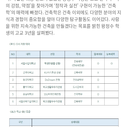
의 강점, 약점’을 찾아가며 ‘창작과 실전’ 구현이 가능한 ‘건축
학’의 매력에 빠졌다. 건축학은 건축 이외에도 다양한 분야의 지
식과 경험이 중요함을 알아 다양한 탐구활동도 이어갔다. 사람
을 위한 지속가능한 건축을 만들겠다는 목표를 밝힌 왕정수 학
생의 고교 3년을 살펴봤다.