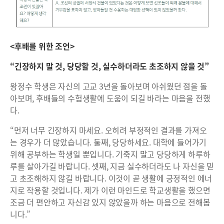
<후배를 위한 조언>
“긴장하지 말 것, 당당할 것, 실수하더라도 초조하지 않을 것”
왕정수 학생은 자신의 고교 3년을 돌아보며 아쉬웠던 점을 돌
아보며, 후배들의 수험생활에 도움이 되길 바라는 마음을 전했
다.
“먼저 너무 긴장하지 마세요. 오히려 부정적인 결과를 가져오
는 경우가 더 많았습니다. 둘째, 당당하세요. 대학에 들어가기
위해 공부하는 학생일 뿐입니다. 기죽지 말고 당당하게 하루하
루를 살아가길 바랍니다. 셋째, 지금 실수하더라도 나 자신을 믿
고 초조해하지 않길 바랍니다. 이것이 곧 생활에 긍정적인 에너
지로 작용할 것입니다. 제가 이런 마인드로 학교생활을 했으면
조금 더 편안하고 자신감 있지 않았을까 하는 마음으로 전해봅
니다.”