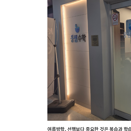
여름방학
,
선행보다 중요한 것은 복습과 학습