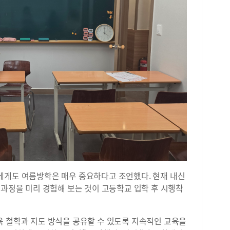
에게도 여름방학은 매우 중요하다고 조언했다
.
현재 내신
 과정을 미리 경험해 보는 것이 고등학교 입학 후 시행착
 철학과 지도 방식을 공유할 수 있도록 지속적인 교육을