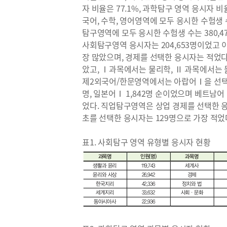
자 비율은 77.1%, 과학탐구 영역 응시자 비
국어, 수학, 영어영역에 모두 응시한 수험생 수
탐구영역에 모두 응시한 수험생 수는 380,47
사회탐구영역 응시자는 204,653명이었고 이
장 많았으며, 경제를 선택한 응시자는 적었
았고, Ⅰ과목에서는 물리학, Ⅱ 과목에서는 물
제2외국어/한문영역에서는 아랍어Ⅰ을 선택한 
명, 일본어Ⅰ 1,842명 순이었으며 베트남
었다. 직업탐구영역은 상업 경제를 선택한 응시
초를 선택한 응시자는 129명으로 가장 적었
표1. 사회탐구 영역 유형별 응시자 현황