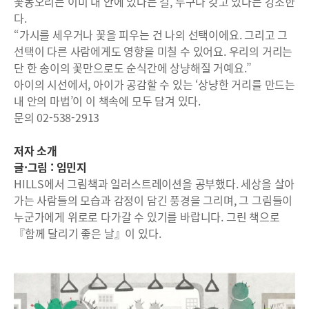
꽃봉오리는 이미 내 안에 있다는 걸, 누구나 갖고 있다는 강조한
다.
“가시를 세우거나 꽃을 피우는 건 나의 선택이에요. 그리고 그
선택이 다른 사람에게도 영향을 미칠 수 있어요. 우리의 거리는
단 한 송이의 꽃만으로도 순식간에 상냥해질 거예요.”
아이의 시선에서, 아이가 공감할 수 있는 ‘상냥한 거리를 만드는
내 안의 마법’이 이 책속에 모두 담겨 있다.
문의 02-538-2913
저자 소개
글·그림 : 임민지
HILLS에서 그림책과 일러스트레이션을 공부했다. 세상을 살아
가는 사람들의 모습과 감정이 담긴 풍경을 그리며, 그 그림들이
누군가에게 위로로 다가갈 수 있기를 바랍니다. 그린 책으로
『함께 달리기 좋은 날』이 있다.