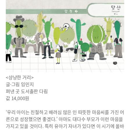
<샹냥한 거리>
글·그림 임민지
펴낸 곳 도서출판 다림
값 14,000원
‘우리 아이는 친절하고 배려심 많은 인 따뜻한 마음씨를 가진 어
른으로 성장했으면 좋겠다.’ 아마도 대다수 부모가 이런 마음을
가지고 있을 것이다. 특히 유아기 자녀가 있다면 이 시기에 올바