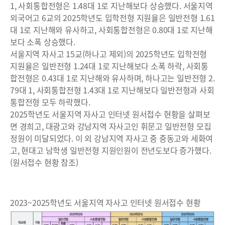
1, 사회통합전형은 1.48대 1로 지난해보다 상승했다. 서울지역
외국어고 6교의 2025학년도 입학전형 지원율은 일반전형 1.61
대 1로 지난해와 유사하고, 사회통합전형은 0.80대 1로 지난해
보다 소폭 상승했다.
서울지역 자사고 15교(하나고 제외)의 2025학년도 입학전형
지원율은 일반전형 1.24대 1로 지난해보다 소폭 하락, 사회통
합전형은 0.43대 1로 지난해와 유사하며, 하나고는 일반전형 2.
79대 1, 사회통합전형 1.43대 1로 지난해보다 일반전형과 사회
통합전형 모두 하락했다.
2025학년도 서울지역 자사고 인터넷 원서접수 현황을 살펴보
면 경희고, 대광고와 강남지역 자사고인 휘문고 일반전형 모집
정원이 미달되었다. 이 외 강남지역 자사고 중 중동고와 세화여
고, 현대고 남학생 일반전형 지원인원이 전년도보다 증가했다.
(원서접수 현황 참조)
2023~2025학년도 서울지역 자사고 인터넷 원서접수 현황