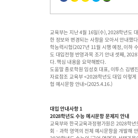
교육부는 지난 4월 16일(수), 2028학년
한 정보와 변경되는 사항을 모아서 안내했다. 
학능력시험(2027년 11월 시행 예정, 이하 수
도 대입전형 반영과목 조기 안내 셋째, 20
다. 핵심 내용을 요약해봤다.
도움말 종로학원 임성호 대표, 이투스 김
자료참조 교육부 <2028학년도 대입 이렇게
험 예시문항 안내>(2025.4.16.)
대입 안내사항 1
2028학년도 수능 예시문항 문제지 안내
교육부와 한국교육과정평가원은 2028학년
회‧과학 영역의 전체 예시문항을 개발해 안