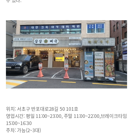
수 있다.
위치: 서초구 반포대로28길 50 101호
영업시간: 평일 11:00~23:00, 주말 11:00~22:00,브레이크타임
15:00~16:30
주차: 가능(2~3대)