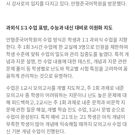
시 강사로의 입지를 다지고 있다. 안형준국어학원을 방문했다.
과외식 1:1 수업 표방, 수능과 내신 대비로 이원화 지도
안형준국어학원의 수업 방식은 학생과 1:1 과외식 수업을 지향
한다. 주 1회 3시간 수업에 한 교실에 3명으로 인원을 제한하여
학생 수준에 맞춰 수업의 밀도와 관리 집중도를 높였다. 특히 개
념과 지문 설명, 전 수업 내용에 대한 테스트, 개념과 지문 관련
문제 풀이 등 학생별로 난도와 학교별 시험 특징을 고려하여 꼼
꼼하게 관리하는 것으로 유명하다.
수업은 1교시 모의고사를 개별 지도하고, 주 1회 과제로 내준
모의고사 중 학생이 어려워하는 지문이나 난도 높은 문제에 대
해 피드백하고, 2교시는 주 1회 과제로 내준 문학과 비문학 지
문에 관한 질문 해설, 개별 학습 진도 수업, 3교시 문법 순으로
수업이 완성된다. 특히 예비 고1 또는 고1 학생은 아직 개념이
부족한 학생이 많아 개념에 익숙해질 때까지 모의고사 수업 대
신 기본 개념 수업이 진행된다.