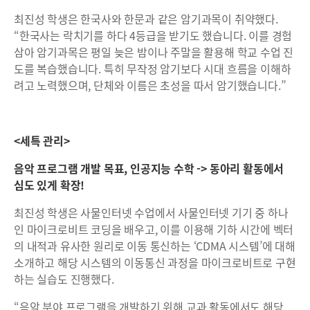
최진성 학생은 한국사와 한문과 같은 암기과목이 취약했다.
“한국사는 락치기를 하다 4등급을 받기도 했습니다. 이를 경험
삼아 암기과목은 평일 늦은 밤이나 주말을 활용해 학교 수업 진
도를 복습했습니다. 특히 무작정 암기보다 시대 흐름을 이해하
려고 노력했으며, 단체와 이름은 초성을 따서 암기했습니다.”
<세특 관리>
음악 프로그램 개발 목표, 인공지능 수학 -> 동아리 활동에서
심도 있게 확장!
최진성 학생은 사물인터넷 수업에서 사물인터넷 기기 중 하나
인 마이크로비트 코딩을 배우고, 이를 이용해 기하 시간에 벡터
의 내적과 유사한 원리로 이동 통신하는 ‘CDMA 시스템’에 대해
소개하고 해당 시스템의 이동통신 과정을 마이크로비트로 구현
하는 실습도 진행했다.
“음악 분야 프로그램을 개발하기 위해 교과 활동에서도 해당