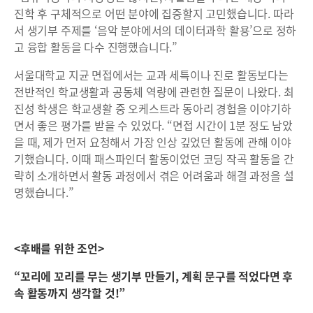
진학 후 구체적으로 어떤 분야에 집중할지 고민했습니다. 따라
서 생기부 주제를 ‘음악 분야에서의 데이터과학 활용’으로 정하
고 융합 활동을 다수 진행했습니다.”
서울대학교 지균 면접에서는 교과 세특이나 진로 활동보다는
전반적인 학교생활과 공동체 역량에 관련한 질문이 나왔다. 최
진성 학생은 학교생활 중 오케스트라 동아리 경험을 이야기하
면서 좋은 평가를 받을 수 있었다. “면접 시간이 1분 정도 남았
을 때, 제가 먼저 요청해서 가장 인상 깊었던 활동에 관해 이야
기했습니다. 이때 패스파인더 활동이었던 코딩 작곡 활동을 간
략히 소개하면서 활동 과정에서 겪은 어려움과 해결 과정을 설
명했습니다.”
<후배를 위한 조언>
“꼬리에 꼬리를 무는 생기부 만들기, 계획 문구를 적었다면 후
속 활동까지 생각할 것!”