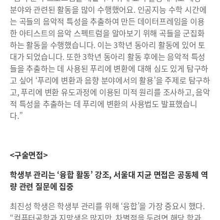
분야와 관련된 활동을 많이 수행했어요. 인공지능 수학 시간에
는 곡들의 음악적 특성을 추출하여 만든 데이터프레임을 이용
한 아티스트의 음악 스펙트럼을 알아보기 위해 곡들을 군집화
하는 활동을 수행했습니다. 이는 3학년 동아리 활동에 있어 토
대가 되었습니다. 또한 3학년 동아리 활동 후에는 음악적 특성
들을 추출하는 데 사용된 푸리에 변환에 대해 심도 있게 탐구하
고 싶어 ‘푸리에 변환과 음향 분야에서의 활용’을 주제로 탐구하
고, 푸리에 변환 유도과정에 이용된 미적 원리를 조사하고, 음악
적 특성을 추출하는 데 푸리에 변환의 사용법도 발표했습니
다.”
<구술면접>
학생부 관리는 ‘융합 활동’ 강조, 서울대 지균 면접은 공동체 역
량 관련 질문에 집중
최진성 학생은 학생부 관리를 위해 ‘융합’을 가장 중요시 했다.
“컴퓨터공학과 지망생은 많지만, 차별점을 두려면 해당 학과