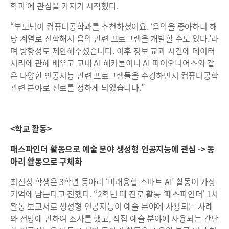
학과’에 관심을 가지기 시작했다.
“부모님이 컴퓨터공학과를 추천하셨어요. ‘음악을 좋아하니 해
당 계열로 진학해서 음악 관련 프로그램을 개발할 수도 있다.’라
며 방향성도 제안해주셨습니다. 이후 정보 교과 시간에 데이터
처리에 관해 배우고 교내 AI 해커톤이나 AI 파이오니어스와 같
은 다양한 인공지능 관련 프로그램들을 수강하면서 컴퓨터공학
관련 분야로 진로를 정하게 되었습니다.”
<학교 활동>
패스파인더 활동으로 예술 분야 생성형 인공지능에 관심 -> 동
아리 활동으로 구체화
최진성 학생은 3학년 동아리 ‘미래융합 스마트 AI’ 활동이 가장
기억에 남는다고 전했다. “2학년 때 진로 활동 ‘패스파인더’ 1차
활동 보고서로 생성형 인공지능이 예술 분야에 사용되는 사례
와 전망에 관하여 조사를 했고, 직접 예술 분야에 사용되는 간단