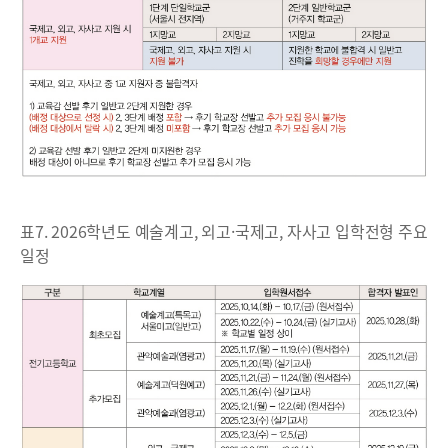
표7. 2026학년도 예술계고, 외고·국제고, 자사고 입학전형 주요
일정