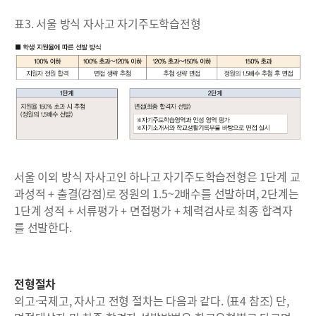
표3. 서울 방식 자사고 자기주도학습전형
서울 이외 방식 자사고인 하나고 자기주도학습전형은 1단계 교
과성적 + 출결(감점)로 정원의 1.5~2배수를 선발하며, 2단계는
1단계 성적 + 서류평가 + 면접평가 + 체력검사로 최종 합격자
를 선발한다.
전형절차
외고·국제고, 자사고 전형 절차는 다음과 같다. (표4 참조) 단,