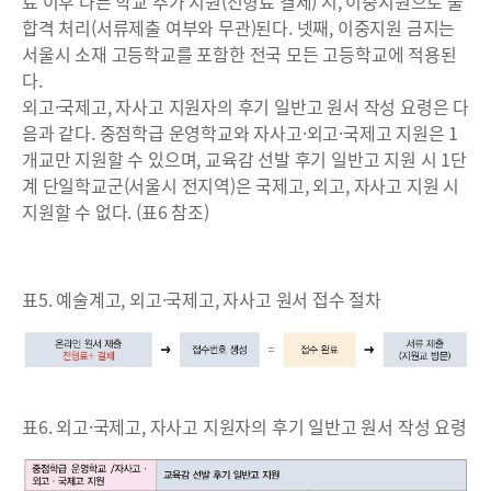
료 이후 다른 학교 추가 지원(전형료 결제) 시, 이중지원으로 불
합격 처리(서류제출 여부와 무관)된다. 넷째, 이중지원 금지는
서울시 소재 고등학교를 포함한 전국 모든 고등학교에 적용된
다.
외고·국제고, 자사고 지원자의 후기 일반고 원서 작성 요령은 다
음과 같다. 중점학급 운영학교와 자사고·외고·국제고 지원은 1
개교만 지원할 수 있으며, 교육감 선발 후기 일반고 지원 시 1단
계 단일학교군(서울시 전지역)은 국제고, 외고, 자사고 지원 시
지원할 수 없다. (표6 참조)
표5. 예술계고, 외고·국제고, 자사고 원서 접수 절차
표6. 외고·국제고, 자사고 지원자의 후기 일반고 원서 작성 요령