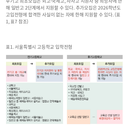
후기고 최초모집은 외고·국제고, 자사고 지원자 중 희망자에 한
해 일반고 2단계에서 지원할 수 있다. 추가모집은 2026학년도
고입전형에 합격한 사실이 없는 자에 한해 지원할 수 있다. (표
1, 표7 참조)
표1. 서울특별시 고등학교 입학전형