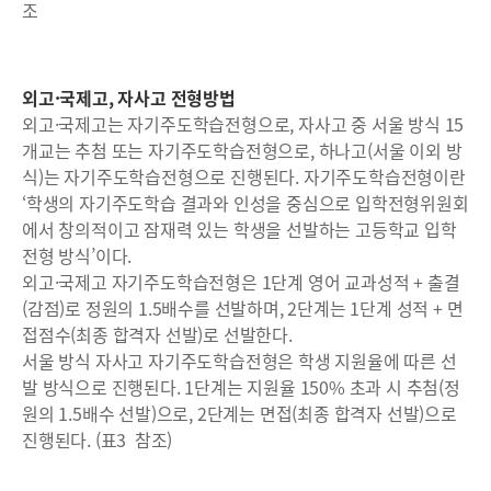
조
외고·국제고, 자사고 전형방법
외고·국제고는 자기주도학습전형으로, 자사고 중 서울 방식 15
개교는 추첨 또는 자기주도학습전형으로, 하나고(서울 이외 방
식)는 자기주도학습전형으로 진행된다. 자기주도학습전형이란
‘학생의 자기주도학습 결과와 인성을 중심으로 입학전형위원회
에서 창의적이고 잠재력 있는 학생을 선발하는 고등학교 입학
전형 방식’이다.
외고·국제고 자기주도학습전형은 1단계 영어 교과성적 + 출결
(감점)로 정원의 1.5배수를 선발하며, 2단계는 1단계 성적 + 면
접점수(최종 합격자 선발)로 선발한다.
서울 방식 자사고 자기주도학습전형은 학생 지원율에 따른 선
발 방식으로 진행된다. 1단계는 지원율 150% 초과 시 추첨(정
원의 1.5배수 선발)으로, 2단계는 면접(최종 합격자 선발)으로
진행된다. (표3 참조)