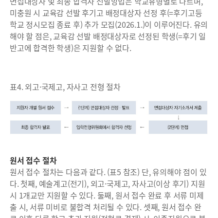
면접대상자 및 최종 합격자 선발방법은 학교유형별로 다르며,
미충원 시 교육감 선발 후기고 배정대상자 선정 후(=후기고등
학교 정시모집 종료 후) 추가 모집(2026.1.)이 이루어진다. 유의
해야 할 점은, 교육감 선발 배정대상자로 선정된 학생(=후기 일
반고에 합격한 학생)은 지원할 수 없다.
표4. 외고·국제고, 자사고 전형 절차
원서 접수 절차
원서 접수 절차는 다음과 같다. (표5 참조) 단, 유의해야 점이 있
다. 첫째, 예술계고(전기), 외고·국제고, 자사고(이상 후기) 지원
시 1개교만 지원할 수 있다. 둘째, 원서 접수 완료 후 서류 미제
출 시, 서류 미비로 불합격 처리될 수 있다. 셋째, 원서 접수 완