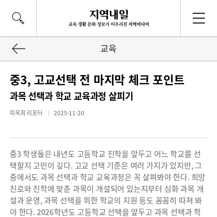
교육
중3, 고교선택 전 마지막 체크 포인트
과목 선택과 학교 교육과정 살피기
피옥희 리포터
2025-11-20
중3 학생들은 내년도 고등학교 진학을 앞두고 어느 학교를 선
택할지 고민이 깊다. 고교 선택 기준은 여러 가지가 있지만, 그
중에서도 과목 선택과 학교 교육과정은 꼭 살펴봐야 한다. 희망
진로와 진학에 맞춘 과목이 개설되어 있는지부터 심화 과목 개
설과 운영, 과목 선택을 위한 학교의 지원 등도 꼼꼼히 따져 봐
야 한다. 2026학년도 고등학교 선택을 앞두고 과목 선택과 학