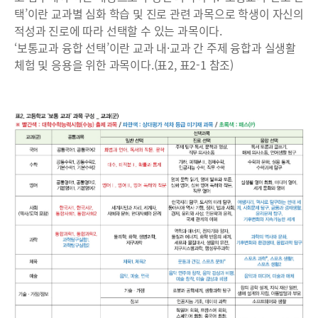
택’이란 교과별 심화 학습 및 진로 관련 과목으로 학생이 자신의
적성과 진로에 따라 선택할 수 있는 과목이다.
‘보통교과 융합 선택’이란 교과 내·교과 간 주제 융합과 실생활
체험 및 응용을 위한 과목이다.(표2, 표2-1 참조)