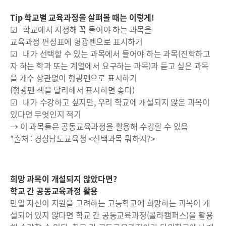
Tip 학교별 교육과정을 살펴볼 때는 이렇게!
☑ 학교에서 지정해 꼭 들어야 하는 과목을
교육과정 편성표에 형광펜으로 표시하기
☑ 내가 선택할 수 있는 과목에서 들어야 하는 과목(진학하고
자 하는 학과 또는 계열에서 요구하는 과목)과 듣고 싶은 과목
을 개수 상관없이 형광펜으로 표시하기
(형광펜 색을 달리해서 표시하면 좋다)
☑ 내가 수강하고 싶지만, 우리 학교에 개설되지 않은 과목이
있다면 무엇인지 적기
→ 이 과목들은 공동교육과정을 활용해 수강할 수 있음
*출처 : 경상남도교육청 <선택과목 뭐하지?>
희망 과목이 개설되지 않았다면?
학교 간 공동교육과정 활용
만일 자신이 지원을 고려하는 고등학교에 희망하는 과목이 개
설되어 있지 않다면 학교 간 공동교육과정(콜라캠퍼스)을 활용