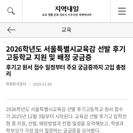
교육
2026학년도 서울특별시교육감 선발 후기
고등학교 지원 및 배정 궁금증
후기고 원서 접수 일정부터 주요 궁금증까지 고입 총정
리
피옥희 리포터
2025-11-20
2026학년도 서울특별시교육감 선발 후기고등학교 원서 접수
가 2025년 12월 3일부터 시작된다. 교육감 선발 후기고 입학전
형 중 지원, 선발, 배정방법과 전형 일정을 요약해보고, 학생과
학부모가 가장 많이 질문하는 궁금증을 모아봤다.