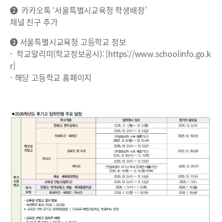
❷ 카카오톡 ‘서울특별시교육청 학생배정’
채널 친구 추가
❸ 서울특별시교육청 고등학교 정보
- 학교알리미(학교정보공시): [https://www.schoolinfo.go.k
r]
- 해당 고등학교 홈페이지