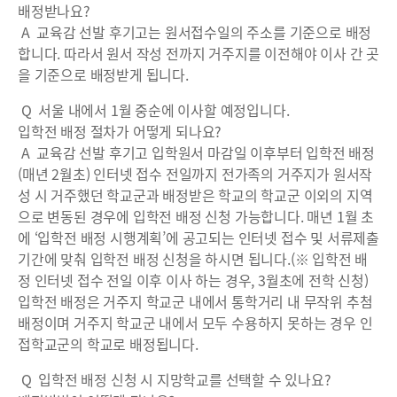
배정받나요?
A 교육감 선발 후기고는 원서접수일의 주소를 기준으로 배정
합니다. 따라서 원서 작성 전까지 거주지를 이전해야 이사 간 곳
을 기준으로 배정받게 됩니다.
Q 서울 내에서 1월 중순에 이사할 예정입니다.
입학전 배정 절차가 어떻게 되나요?
A 교육감 선발 후기고 입학원서 마감일 이후부터 입학전 배정
(매년 2월초) 인터넷 접수 전일까지 전가족의 거주지가 원서작
성 시 거주했던 학교군과 배정받은 학교의 학교군 이외의 지역
으로 변동된 경우에 입학전 배정 신청 가능합니다. 매년 1월 초
에 ‘입학전 배정 시행계획’에 공고되는 인터넷 접수 및 서류제출
기간에 맞춰 입학전 배정 신청을 하시면 됩니다.(※ 입학전 배
정 인터넷 접수 전일 이후 이사 하는 경우, 3월초에 전학 신청)
입학전 배정은 거주지 학교군 내에서 통학거리 내 무작위 추첨
배정이며 거주지 학교군 내에서 모두 수용하지 못하는 경우 인
접학교군의 학교로 배정됩니다.
Q 입학전 배정 신청 시 지망학교를 선택할 수 있나요?