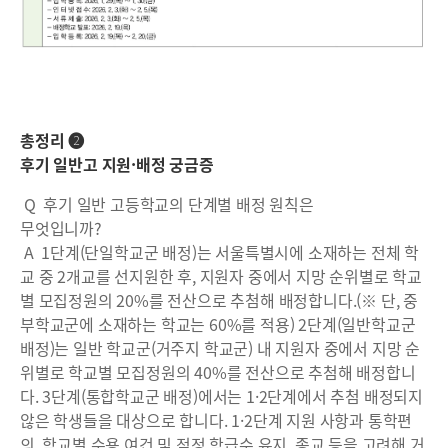
총정리 ❷
후기 일반고 지원·배정 궁금증
Q 후기 일반 고등학교의 단계별 배정 원칙은
무엇입니까?
A 1단계(단일학교군 배정)는 서울특별시에 소재하는 전체 학
교 중 2개교를 선지원한 후, 지원자 중에서 지망 순위별로 학교
별 모집정원의 20%를 전산으로 추첨해 배정합니다.(※ 단, 중
부학교군에 소재하는 학교는 60%를 적용) 2단계(일반학교군
배정)는 일반 학교군(거주지 학교군) 내 지원자 중에서 지망 순
위별로 학교별 모집정원의 40%를 전산으로 추첨해 배정합니
다. 3단계(통합학교군 배정)에서는 1·2단계에서 추첨 배정되지
않은 학생들을 대상으로 합니다. 1·2단계 지원 사항과 통학편
의, 학교별 수용 여건 및 적정 학급수 유지, 종교 등을 고려해 거