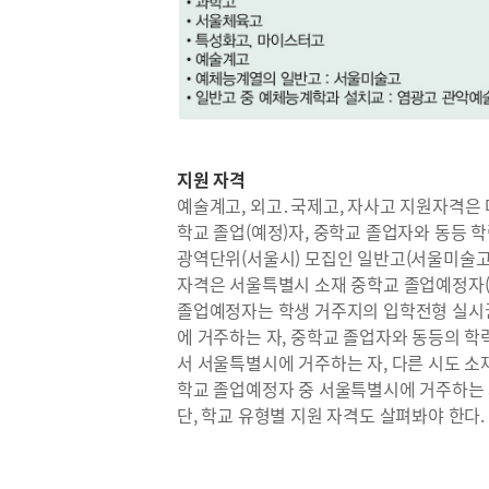
지원 자격
예술계고, 외고․국제고, 자사고 지원자격은 
학교 졸업(예정)자, 중학교 졸업자와 동등 
광역단위(서울시) 모집인 일반고(서울미술고),
자격은 서울특별시 소재 중학교 졸업예정자(
졸업예정자는 학생 거주지의 입학전형 실시
에 거주하는 자, 중학교 졸업자와 동등의 학
서 서울특별시에 거주하는 자, 다른 시도 
학교 졸업예정자 중 서울특별시에 거주하는 
단, 학교 유형별 지원 자격도 살펴봐야 한다. 