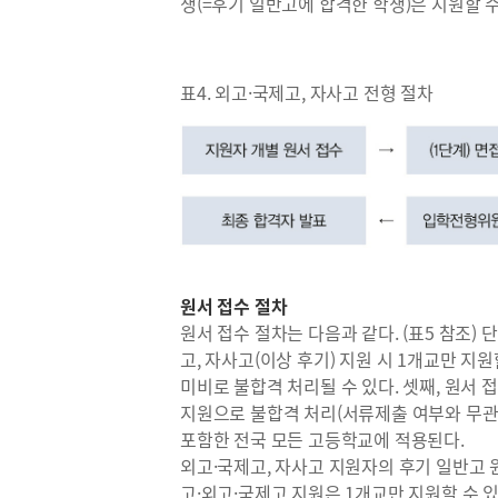
생(=후기 일반고에 합격한 학생)은 지원할 수
표4. 외고·국제고, 자사고 전형 절차
원서 접수 절차
원서 접수 절차는 다음과 같다. (표5 참조) 단
고, 자사고(이상 후기) 지원 시 1개교만 지원할
미비로 불합격 처리될 수 있다. 셋째, 원서 접
지원으로 불합격 처리(서류제출 여부와 무관
포함한 전국 모든 고등학교에 적용된다.
외고·국제고, 자사고 지원자의 후기 일반고 
고·외고·국제고 지원은 1개교만 지원할 수 