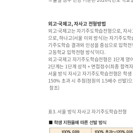
외고·국제고, 자사고 전형방법
외고·국제고는 자기주도학습전형으로, 자사고
으로, 하나고(서울 이외 방식)는 자기주도
기주도학습 결과와 인성을 중심으로 입학전
고등학교 입학전형 방식’이다.
외고·국제고 자기주도학습전형은 1단계 영어 
2단계는 1단계 성적 + 면접점수(최종 합격자
서울 방식 자사고 자기주도학습전형은 학생 
150% 초과 시 추첨(정원의 1.5배수 선발)
참조)
표3. 서울 방식 자사고 자기주도학습전형