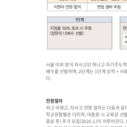
서울 이외 방식 자사고인 하나고 자기주도학습
배수를 선발하며, 2단계는 1단계 성적 + 
다.
전형절차
외고·국제고, 자사고 전형 절차는 다음과 같다
학교유형별로 다르며, 미충원 시 교육감 선
종료 후) 추가 모집(2026.1.)이 이루어진