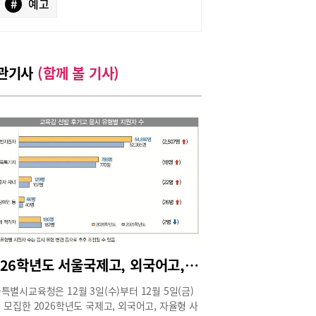
#
예고
관기사
(함께 볼 기사)
2026학년도 서울국제고, 외국어고, 자사고 및 서울특별시교육감 선발 후기고 원서접수 현황
특별시교육청은 12월 3일(수)부터 12월 5일(금)
 모집한 2026학년도 국제고, 외국어고, 자율형 사