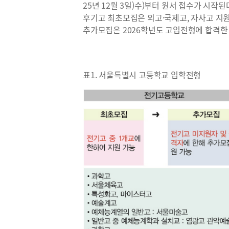
25년 12월 3일)수)부터 원서 접수가 시작된
후기고 최초모집은 외고·국제고, 자사고 지원
추가모집은 2026학년도 고입전형에 합격한 사실
표1. 서울특별시 고등학교 입학전형