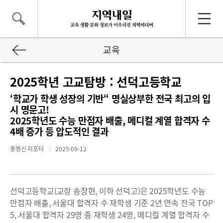
교육
2025학년 고교탐방 : 선덕고등학교
‘학교가 학생 성장의 기반“ 명실상부한 전국 최고의 입
시 명문고!
2025학년도 수능 만점자 배출, 메디컬 계열 합격자 수
4배 증가 등 압도적인 결과
홍명신 리포터
2025-09-12
선덕고등학교(교장 송창현, 이하 선덕고)은 2025학년도 수능
만점자 배출, 서울대 합격자 수 재학생 기준 2년 연속 전국 TOP
5, 서울대 합격자 29명 중 재학생 24명, 메디컬 계열 합격자 수