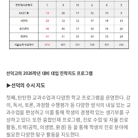
선덕고의 2026학년 대비 대입 진학지도 프로그램
▶선덕의 수시 지도
첫째, 탄탄한 교과수업과 다양한 학교 프로그램을 운영한다. 강
의, 독서, 토론, 과정형 수행평가 등 다양한 방식의 내실 있는 교
과수업을 편성하고 이를 통해 학생의 경쟁력 있는 생기부를 구
성하고 있다. 또한 융합인재 프로그램, 진로 수업 및 자율 진로
활동, 트랙(공학, 의생명, 환경) 등 을 통해 학생의 진로 분야에
필요한 다양한 탐구 활동을 지도한다.