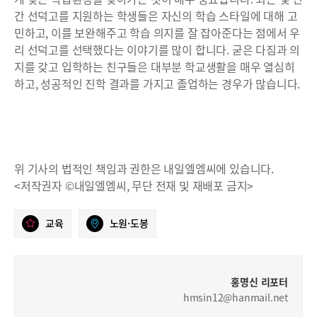
간 선덕고를 지원하는 학생들은 자신의 학습 스타일에 대해 고
민하고, 이를 보완해주고 학습 의지를 잘 잡아준다는 점에서 우
리 선덕고를 선택했다는 이야기를 많이 합니다. 굳은 다짐과 의
지를 갖고 입학하는 친구들은 대부분 학교생활을 매우 열심히
하고, 성공적인 진학 결과를 가지고 졸업하는 경우가 많습니다.
위 기사의 법적인 책임과 권한은 내일엘엠씨에 있습니다.
<저작권자 ©내일엘엠씨, 무단 전재 및 재배포 금지>
교육
노원·도봉
홍명신 리포터
hmsin12@hanmail.net