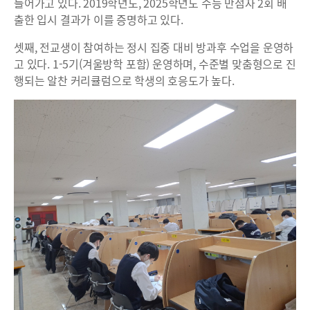
들어가고 있다. 2019학년도, 2025학년도 수능 만점자 2회 배
출한 입시 결과가 이를 증명하고 있다.
셋째, 전교생이 참여하는 정시 집중 대비 방과후 수업을 운영하
고 있다. 1-5기(겨울방학 포함) 운영하며, 수준별 맞춤형으로 진
행되는 알찬 커리큘럼으로 학생의 호응도가 높다.