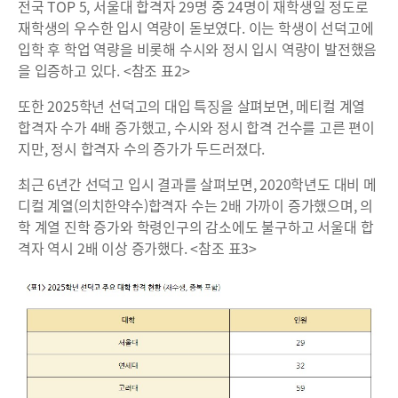
전국 TOP 5, 서울대 합격자 29명 중 24명이 재학생일 정도로
재학생의 우수한 입시 역량이 돋보였다. 이는 학생이 선덕고에
입학 후 학업 역량을 비롯해 수시와 정시 입시 역량이 발전했음
을 입증하고 있다. <참조 표2>
또한 2025학년 선덕고의 대입 특징을 살펴보면, 메티컬 계열
합격자 수가 4배 증가했고, 수시와 정시 합격 건수를 고른 편이
지만, 정시 합격자 수의 증가가 두드러졌다.
최근 6년간 선덕고 입시 결과를 살펴보면, 2020학년도 대비 메
디컬 계열(의치한약수)합격자 수는 2배 가까이 증가했으며, 의
학 계열 진학 증가와 학령인구의 감소에도 불구하고 서울대 합
격자 역시 2배 이상 증가했다. <참조 표3>