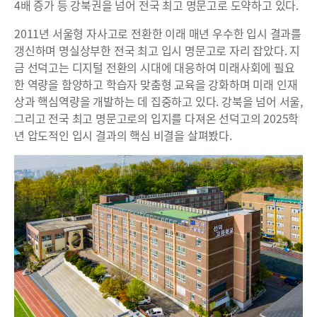
4배 증가 등 강북권을 넘어 전국 최고 명문고로 도약하고 있다.
2011년 서울형 자사고로 전환한 이래 매년 우수한 입시 결과를
갱신하며 명실상부한 전국 최고 입시 명문고로 자리 잡았다. 지
금 선덕고는 디지털 전환의 시대에 대응하여 미래사회에 필요
한 역량을 함양하고 학습자 맞춤형 교육을 강화하며 미래 인재
상과 핵심역량을 개발하는 데 집중하고 있다. 강북을 넘어 서울,
그리고 전국 최고 명문고로의 입지를 다져온 선덕고의 2025학
년 압도적인 입시 결과의 핵심 비결을 살펴봤다.