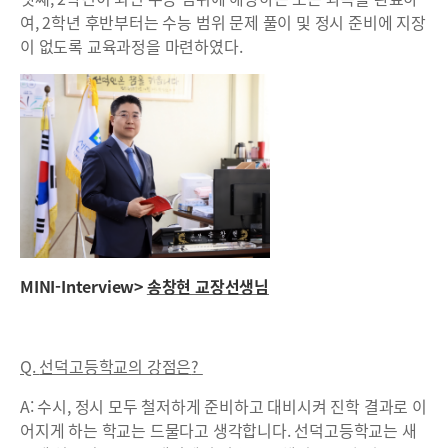
여, 2학년 후반부터는 수능 범위 문제 풀이 및 정시 준비에 지장
이 없도록 교육과정을 마련하였다.
MINI-Interview>
송창현 교장선생님
Q.
선덕고등학교의 강점은
?
A: 수시, 정시 모두 철저하게 준비하고 대비시켜 진학 결과로 이
어지게 하는 학교는 드물다고 생각합니다. 선덕고등학교는 새