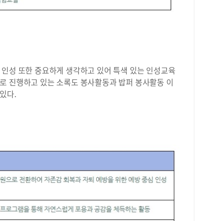
 인성 또한 중요하게 생각하고 있어 특색 있는 인성교육
로 진행하고 있는 소록도 봉사활동과 밥퍼 봉사활동 이
있다.