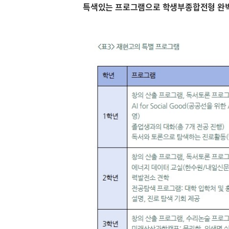
특색있는 프로그램으로 학생부종합전형 완