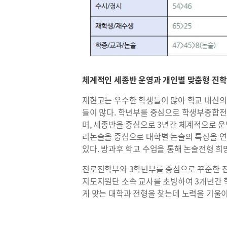
체계적인 세종반 운영과 개인별 맞춤형 진
재현고는 우수한 학생들이 많아 학교 내신의
들이 많다. 학년부를 중심으로 학생부종합전
며, 세종반을 중심으로 3년간 체계적으로 운
리논술을 중심으로 대학별 논술의 특징을 연
있다. 방과후 학교 수업을 통해 논술전형 희
진로진학부와 3학년부를 중심으로 꾸준한 
지도지원단 소속 교사를 초빙하여 3개년간 학
게 맞는 대학과 전형을 찾는데 노력을 기울이