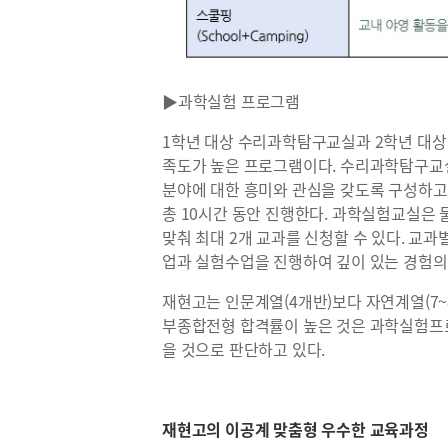
▶과학실험 프로그램
1학년 대상 수리과학탐구교실과 2학년 대상
족도가 높은 프로그램이다. 수리과학탐구교실은
분야에 대한 흥미와 관심을 갖도록 구성하고,
총 10시간 동안 진행한다. 과학실험교실은 
맞춰 최대 2개 교과를 신청할 수 있다. 교
업과 실험수업을 진행하여 깊이 있는 경험의
재현고는 인문계열(4개반)보다 자연계열(7~
부종합전형 합격률이 높은 것은 과학실험프
을 것으로 판단하고 있다.
재현고의 이공계 맞춤형 우수한 교육과정