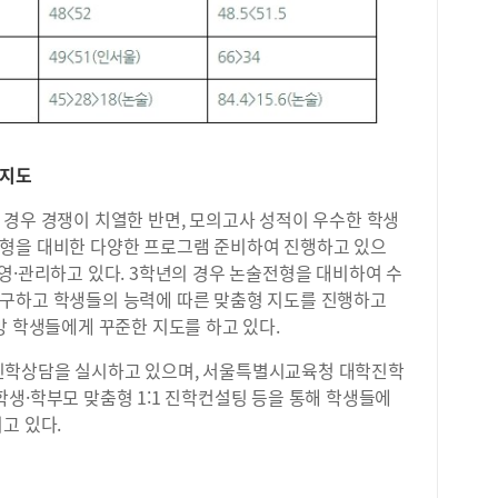
학지도
 경우 경쟁이 치열한 반면, 모의고사 성적이 우수한 학생
형을 대비한 다양한 프로그램 준비하여 진행하고 있으
영·관리하고 있다. 3학년의 경우 논술전형을 대비하여 수
구하고 학생들의 능력에 따른 맞춤형 지도를 진행하고
망 학생들에게 꾸준한 지도를 하고 있다.
진학상담을 실시하고 있으며, 서울특별시교육청 대학진학
생·학부모 맞춤형 1:1 진학컨설팅 등을 통해 학생들에
고 있다.