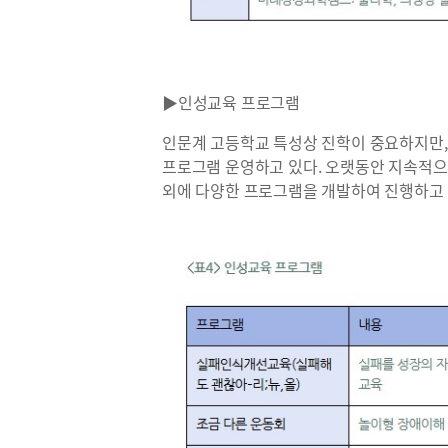
▶인성교육 프로그램
인문계 고등학교 특성상 진학이 중요하지만,
프로그램 운영하고 있다. 오랫동안 지속적으
외에 다양한 프로그램을 개발하여 진행하고 