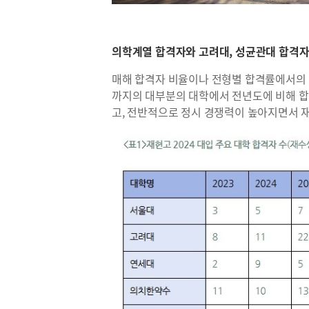
의학계열 합격자와 고려대, 성균관대 합격자
매해 합격자 비율이나 전형별 합격률에서의 차
까지의 대부분의 대학에서 전년도에 비해 합
고, 전반적으로 정시 경쟁력이 높아지면서 