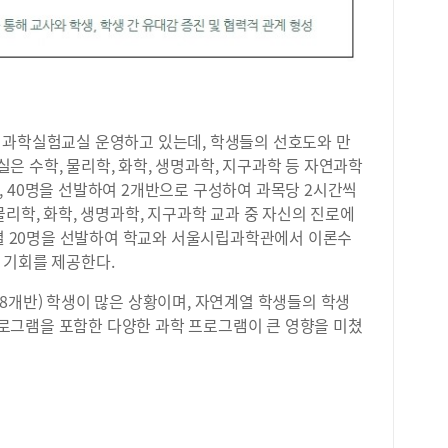
 과학실험교실 운영하고 있는데, 학생들의 선호도와 만
 수학, 물리학, 화학, 생명과학, 지구과학 등 자연과학
 40명을 선발하여 2개반으로 구성하여 과목당 2시간씩
물리학, 화학, 생명과학, 지구과학 교과 중 자신의 진로에
과별 20명을 선발하여 학교와 서울시립과학관에서 이론수
 기회를 제공한다.
8개반) 학생이 많은 상황이며, 자연계열 학생들의 학생
로그램을 포함한 다양한 과학 프로그램이 큰 영향을 미쳤