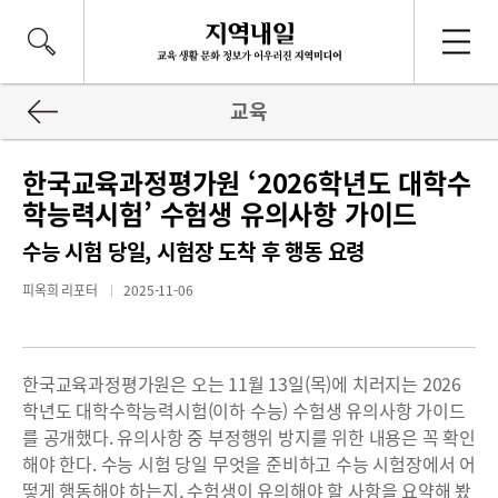
교육
한국교육과정평가원 ‘2026학년도 대학수
학능력시험’ 수험생 유의사항 가이드
수능 시험 당일, 시험장 도착 후 행동 요령
피옥희 리포터
2025-11-06
한국교육과정평가원은 오는 11월 13일(목)에 치러지는 2026
학년도 대학수학능력시험(이하 수능) 수험생 유의사항 가이드
를 공개했다. 유의사항 중 부정행위 방지를 위한 내용은 꼭 확인
해야 한다. 수능 시험 당일 무엇을 준비하고 수능 시험장에서 어
떻게 행동해야 하는지, 수험생이 유의해야 할 사항을 요약해 봤