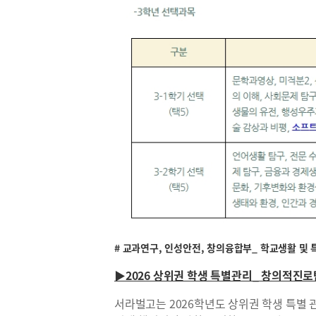
# 교과연구, 인성안전, 창의융합부_ 학교생활 및
▶2026 상위권 학생 특별관리_ 창의적진로
서라벌고는 2026학년도 상위권 학생 특별 