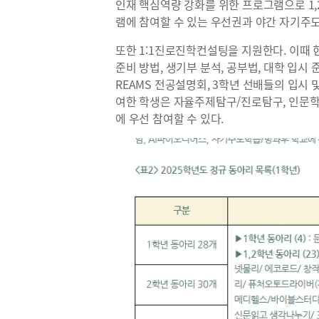
인재 핵심역량 강화를 위한 프로그램으로 1,
램에 참여할 수 있는 우선권과 야간 자기주도
또한 1:1진로진학컨설팅을 지원한다. 이때
준비 방법, 생기부 분석, 공부법, 대학 입시 
REAMS 전공설명회, 3학년 선배들의 입시
여한 학생은 자율주제탐구/진로탐구, 인문학
에 우선 참여할 수 있다.