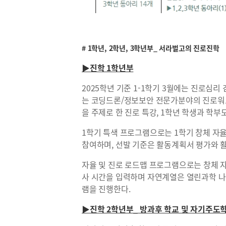
# 1학년, 2학년, 3학년부_ 서라벌고의 진로진학
▶진학 1학년부
2025학년 기준 1-1학기 3월에는 진로심리
는 코딩드론/정보보안 전문가분야의 진로워크
을 주제로 한 진로 특강, 1학년 학생과 학부
1학기 특색 프로그램으로는 1학기 창체 자율
참여하며, 선발 기준은 활동계획서 평가와 
자율 및 진로 로드맵 프로그램으로는 창체 자율
사 시간을 입력하며 자연계열은 열린과학 나
램을 진행한다.
▶진학 2학년부_ 방과후 학교 및 자기주도