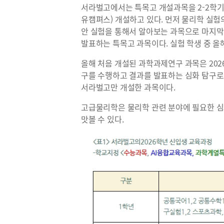
서라벌고에서는 특목고 개설과목을 2-2학기 
유캠펴스) 개설하고 있다. 먼저 물리학 실험의
안 실험을 통해서 알아보는 과목으로 마지막에
발표하는 특목고 과목이다. 실험 학생 중 올
올해 처음 개설된 과학과제연구 과목은 202
구를 수행하고 결과를 발표하는 심화 탐구로
서라벌고만 개설한 과목이다.
고급물리학은 물리학 관련 분야에 필요한 심
맛볼 수 있다.