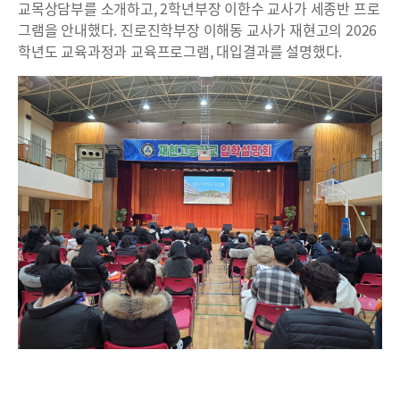
교목상담부를 소개하고, 2학년부장 이한수 교사가 세종반 프로
그램을 안내했다. 진로진학부장 이해동 교사가 재현고의 2026
학년도 교육과정과 교육프로그램, 대입결과를 설명했다.