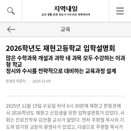
교육
2026학년도 재현고등학교 입학설명회
많은 수학과목 개설과 과학 네 과목 모두 수강하는 이과
형 학교
정시와 수시를 전략적으로 대비하는 교육과정 설계
문성은 리포터
2025-12-05
2025년 11월 19일 수요일 저녁 6시 30분에 재현고 한빛관에
서 2026학년도 재현고 신입생을 위한 입학설명회가 있었다. 사
회는 진로진학부 김안종 교사가 맡았다. 먼저 주현철 목사의 기
도와 엄기완 교장의 환영사가 있었고, 다음으로 주현철 목사가