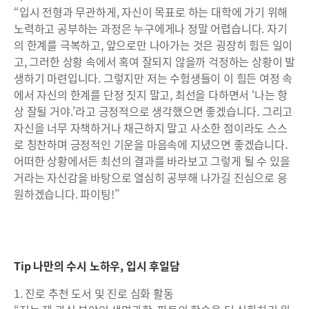
“입시 전형과 무관하게, 자신이 목표로 하는 대학에 가기 위해
노력하고 공부하는 과정은 누구에게나 정말 어렵습니다. 자기
의 한계를 극복하고, 앞으로만 나아가는 것은 굉장히 힘든 일이
고, 그러한 상황 속에서 혹여 잘되지 않을까 걱정하는 상황이 발
생하기 마련입니다. 그렇지만 저는 수험생들이 이 힘든 여정 속
에서 자신의 한계를 단정 짓지 말고, 최선을 다하면서 ‘나는 항
상 잘될 거야.’라고 긍정적으로 생각했으면 좋겠습니다. 그리고
자신을 너무 자책하거나 채근하지 말고 사소한 점이라도 스스
로 칭찬하며 긍정적인 기운을 마음속에 지녔으면 좋겠습니다.
어떠한 상황에서든 최선의 결과를 바라보고 그렇게 될 수 있을
거라는 자신감을 바탕으로 열심히 공부해 나가길 진심으로 응
원하겠습니다. 파이팅!”
Tip 나만의 수시 노하우, 입시 후일담
1. 진로 추천 도서 및 진로 심화 활동