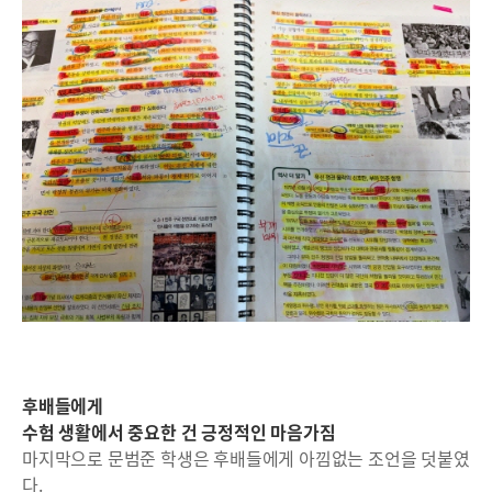
후배들에게
수험 생활에서 중요한 건 긍정적인 마음가짐
마지막으로 문범준 학생은 후배들에게 아낌없는 조언을 덧붙였
다.