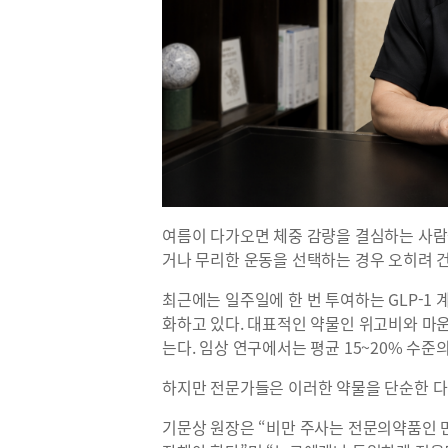
여름이 다가오면 체중 감량을 결심하는 사람
거나 무리한 운동을 선택하는 경우 오히려 건
최근에는 일주일에 한 번 투여하는 GLP-1
화하고 있다. 대표적인 약물인 위고비와 마
는다. 임상 연구에서는 평균 15~20% 수준
하지만 전문가들은 이러한 약물을 단순한 다
기문상 원장은 “비만 주사는 전문의약품인 만