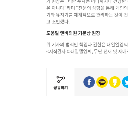
기 원장은 “비만 주사는 어디까지나 건강한 
은 아니다”라며 “전문의 상담을 통해 개인의
기와 유지기를 체계적으로 관리하는 것이 건
고 조언했다.
도움말 엔비의원 기문상 원장
위 기사의 법적인 책임과 권한은 내일엘엠씨
<저작권자 ©내일엘엠씨, 무단 전재 및 재배