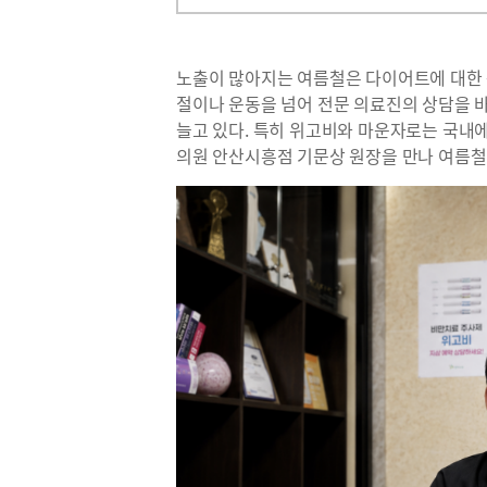
노출이 많아지는 여름철은 다이어트에 대한 
절이나 운동을 넘어 전문 의료진의 상담을 
늘고 있다. 특히 위고비와 마운자로는 국내에
의원 안산시흥점 기문상 원장을 만나 여름철