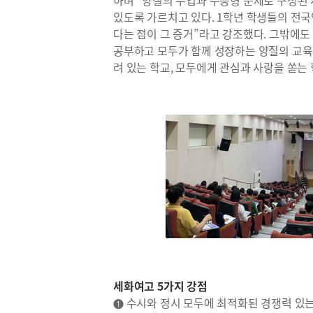
하며 “양질의 수업과 수능형 문제로 구성된
있도록 가르치고 있다. 1학년 학생들의 전
다는 점이 그 증거”라고 강조했다. 그밖에도
공부하고 모두가 함께 성장하는 양질의 교육
려 있는 학교, 모두에게 관심과 사랑을 쏟는
세화여고 5가지 강점
❶ 수시와 정시 모두에 최적화된 경쟁력 있