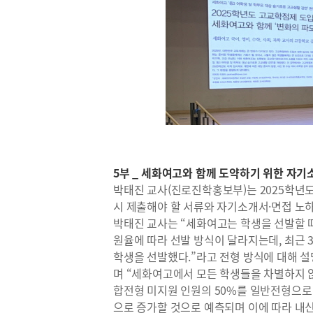
5부 _ 세화여고와 함께 도약하기 위한 자기
박태진 교사(진로진학홍보부)는 2025학년
시 제출해야 할 서류와 자기소개서·면접 노
박태진 교사는 “세화여고는 학생을 선발할 때
원율에 따라 선발 방식이 달라지는데, 최근 
학생을 선발했다.”라고 전형 방식에 대해 
며 “세화여고에서 모든 학생들을 차별하지 않
합전형 미지원 인원의 50%를 일반전형으로 
으로 증가할 것으로 예측되며 이에 따라 내신