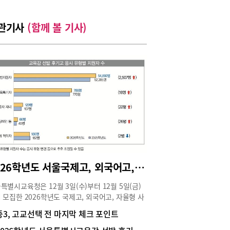
관기사
(함께 볼 기사)
2026학년도 서울국제고, 외국어고, 자사고 및 서울특별시교육감 선발 후기고 원서접수 현황
특별시교육청은 12월 3일(수)부터 12월 5일(금)
 모집한 2026학년도 국제고, 외국어고, 자율형 사
(이하 자사고) 자기주도학습전형 원서접수 현황과
중3, 고교선택 전 마지막 체크 포인트
특별시교육감 선발 후기고등학교 신입생 원서접수
을 발표했다. 서울국제고와 서울 지역 외국어고의