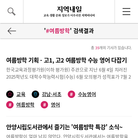
'
#여름방학
' 검색결과
총
39
개의 기사가 있습니다.
여름방학 기획 - 고1, 고2 여름방학 수능 영어 다잡기
한국교육과정평가원(이하 평가원) 주관으로 지난 6월 4일 치러진
2025학년도 대학수학능력시험(수능) 6월 모의평가 성적표가 7월 2
일 배부되었다. 특히, 영어 영역 1등급 비율은 1.47%에 그쳐 영어
절대평가 도입 이후 가장 어려웠던 시험이었다. 물론 9월 모의평가
교육
강남·서초
#
수능영어
에서는 어느 정도 난이도 조절이 되겠지만, 올해 수능 영어가 어려
#
여름방학
#
영어
운 기조로 이어진다면 수시모집에서 수능 최저학력기준 충족 여부
에 큰 영향을 미칠 수 있고, 정시에서도 대학별 반영 방법에 따라 수
험생마다 유불리가 나뉠 수 있다. 2018학년도 수능부터 영어 절대
안양시립도서관에서 즐기는 '여름방학 특강' 소식~
평가가 도입되었지만, 상대평가 과목보다는 등급 확보가 수월할 것
이라는 예상과 달리 여전히 수능 영어는 수험생들에게 큰 부담을 준
여름방학이 얼마 남지 않았다. 안양시립도서관에서는 여름방학을