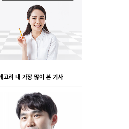
테고리 내 가장 많이 본 기사