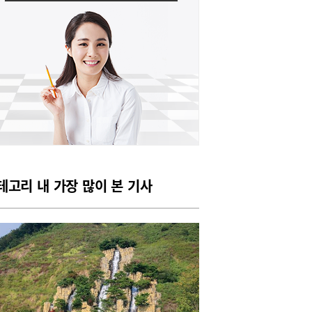
테고리 내 가장 많이 본 기사