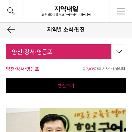
지역별 소식·웹진
양천·강서·영등포
총
2,039
개의 기사가 있습니다.
웹진보기